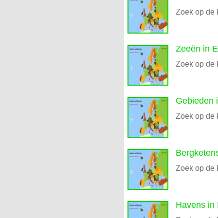
Zoek op de 
Zeeën in 
Zoek op de 
Gebieden 
Zoek op de 
Bergketens
Zoek op de 
Havens in