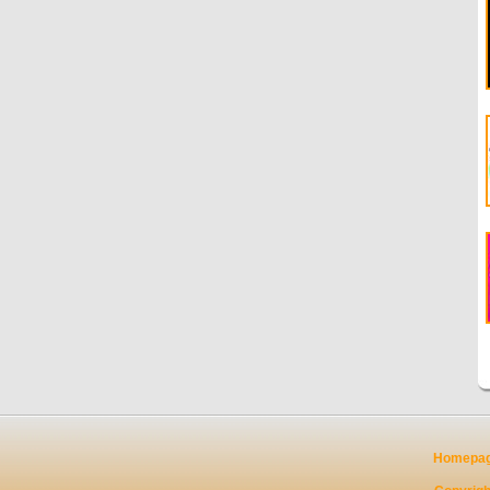
Homepa