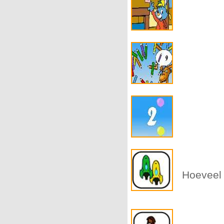
Hoeveel 